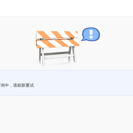
查询中，请刷新重试