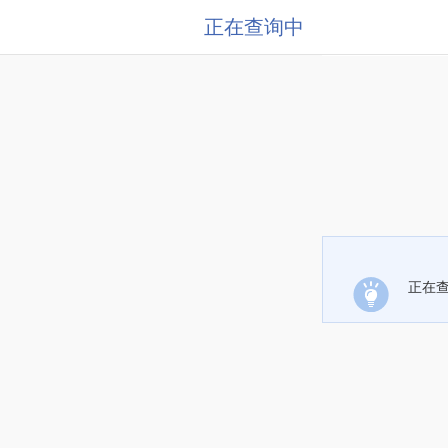
正在查询中
正在